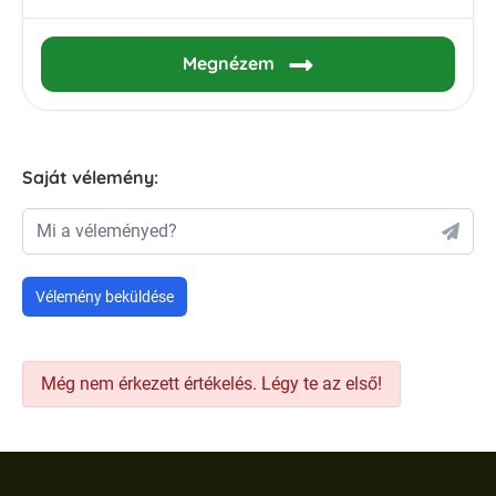
Megnézem
Saját vélemény:
Mi a véleményed?
Vélemény beküldése
Még nem érkezett értékelés. Légy te az első!